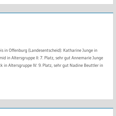
s in Offenburg (Landesentscheid): Katharine Junge in
mid in Altersgruppe II: 7. Platz, sehr gut Annemarie Junge
k in Altersgruppe IV: 9. Platz, sehr gut Nadine Beuttler in