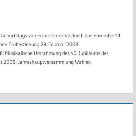
Geburtstags von Frank Garczorz durch das Ensemble 11.
chen Früherziehung 29. Februar 2008:
: Musikalische Umrahmung des 40. Jubiläums der
ärz 2008: Jahreshauptversammlung Wahlen