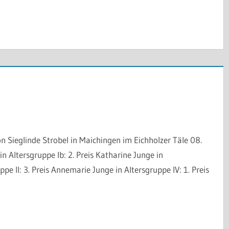
n Sieglinde Strobel in Maichingen im Eichholzer Täle 08.
n Altersgruppe Ib: 2. Preis Katharine Junge in
ppe II: 3. Preis Annemarie Junge in Altersgruppe IV: 1. Preis