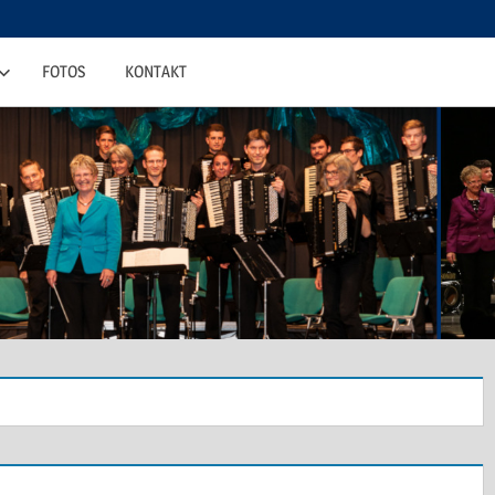
FOTOS
KONTAKT