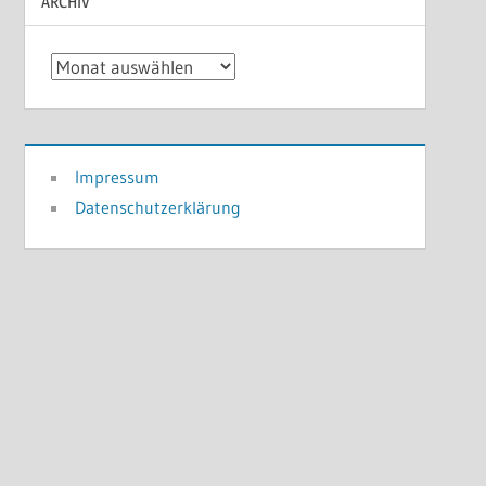
ARCHIV
Archiv
Impressum
Datenschutzerklärung