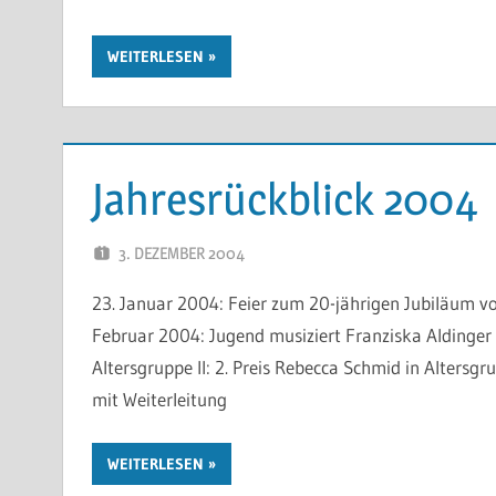
WEITERLESEN
Jahresrückblick 2004
3. DEZEMBER 2004
WP-ADMIN
23. Januar 2004: Feier zum 20-jährigen Jubiläum vo
Februar 2004: Jugend musiziert Franziska Aldinger i
Altersgruppe II: 2. Preis Rebecca Schmid in Altersgru
mit Weiterleitung
WEITERLESEN