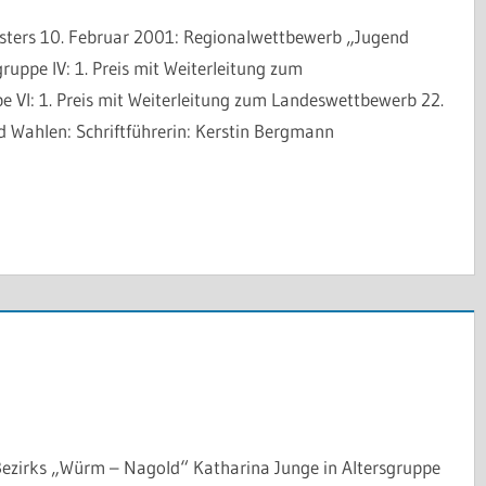
esters 10. Februar 2001: Regionalwettbewerb „Jugend
gruppe IV: 1. Preis mit Weiterleitung zum
e VI: 1. Preis mit Weiterleitung zum Landeswettbewerb 22.
Wahlen: Schriftführerin: Kerstin Bergmann
ezirks „Würm – Nagold“ Katharina Junge in Altersgruppe