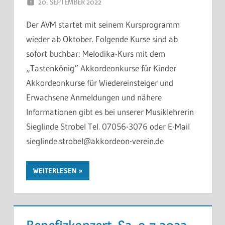
20. SEPTEMBER 2022
THOMAS
Der AVM startet mit seinem Kursprogramm
wieder ab Oktober. Folgende Kurse sind ab
sofort buchbar: Melodika-Kurs mit dem
„Tastenkönig“ Akkordeonkurse für Kinder
Akkordeonkurse für Wiedereinsteiger und
Erwachsene Anmeldungen und nähere
Informationen gibt es bei unserer Musiklehrerin
Sieglinde Strobel Tel. 07056-3076 oder E-Mail
sieglinde.strobel@akkordeon-verein.de
WEITERLESEN