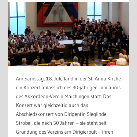
Am Samstag, 18. Juli, fand in der St. Anna Kirche
ein Konzert anlässlich des 30-jährigen Jubiläums
des Akkordeon-Verein Maichingen statt. Das
Konzert war gleichzeitig auch das
Abschiedskonzert von Dirigentin Sieglinde
Strobel, die nach 30 Jahren – sie steht seit
Gründung des Vereins am Dirigierpult – ihren