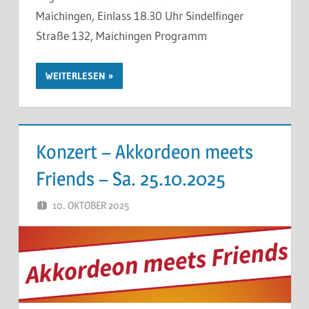
Maichingen, Einlass 18.30 Uhr Sindelfinger
Straße 132, Maichingen Programm
WEITERLESEN
Konzert – Akkordeon meets
Friends – Sa. 25.10.2025
10. OKTOBER 2025
THOMAS