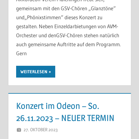
gemeinsam mit den GSV-Chören „Glanztöne“
und„Phönixstimmen“ dieses Konzert zu
gestalten. Neben Einzeldarbietungen von AVM-
Orchester und denGSV-Chören stehen natürlich
auch gemeinsame Auftritte auf dem Programm.
Gern
WEITERLESEN
Konzert im Odeon – So.
26.11.2023 – NEUER TERMIN
27. OKTOBER 2023
THOMAS