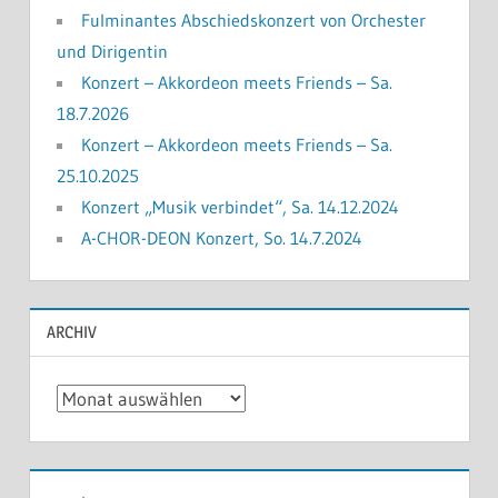
Fulminantes Abschiedskonzert von Orchester
und Dirigentin
Konzert – Akkordeon meets Friends – Sa.
18.7.2026
Konzert – Akkordeon meets Friends – Sa.
25.10.2025
Konzert „Musik verbindet“, Sa. 14.12.2024
A-CHOR-DEON Konzert, So. 14.7.2024
ARCHIV
Archiv