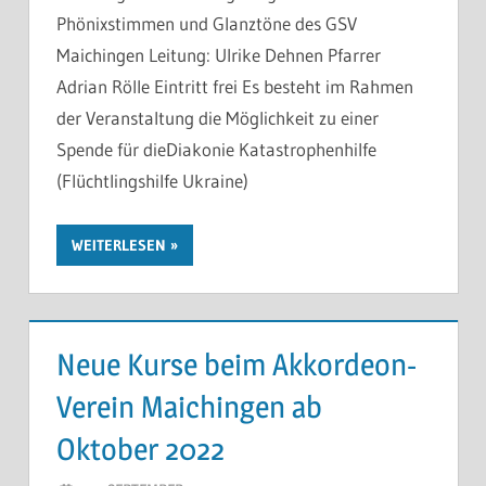
Phönixstimmen und Glanztöne des GSV
Maichingen Leitung: Ulrike Dehnen Pfarrer
Adrian Rölle Eintritt frei Es besteht im Rahmen
der Veranstaltung die Möglichkeit zu einer
Spende für dieDiakonie Katastrophenhilfe
(Flüchtlingshilfe Ukraine)
WEITERLESEN
Neue Kurse beim Akkordeon-
Verein Maichingen ab
Oktober 2022