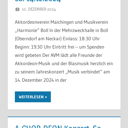
10. DEZEMBER 2024
THOMAS
Akkordeonverein Maichingen und Musikverein
„Harmonie“ Boll In der Mehrzweckhalle in Boll
(Oberndorf am Neckar) Einlass: 18:30 Uhr
Beginn: 19.30 Uhr Eintritt frei – um Spenden
wird gebeten Der AVM lädt alle Freunde der
Akkordeon-Musik und der Blasmusik herzlich ein
zu seinem Jahreskonzert „Musik verbindet“ am
14. Dezember 2024 in der
WEITERLESEN