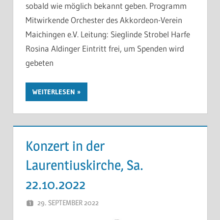
sobald wie möglich bekannt geben. Programm
Mitwirkende Orchester des Akkordeon-Verein
Maichingen e.V. Leitung: Sieglinde Strobel Harfe
Rosina Aldinger Eintritt frei, um Spenden wird
gebeten
WEITERLESEN
Konzert in der
Laurentiuskirche, Sa.
22.10.2022
29. SEPTEMBER 2022
THOMAS