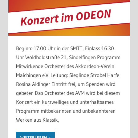
Beginn: 17.00 Uhr in der SMTT, Einlass 16.30
Uhr Woldboldstraße 21, Sindelfingen Programm
Mitwirkende Orchester des Akkordeon-Verein
Maichingen e.V. Leitung: Sieglinde Strobel Harfe
Rosina Aldinger Eintritt frei, um Spenden wird
gebeten Das Orchester des AVM wird bei diesem
Konzert ein kurzweiliges und unterhaltsames
Programm mitbekannten und unbekannteren
Werken aus Klassik,
WEITERLESEN