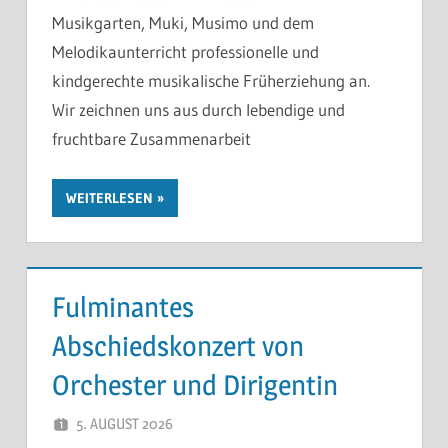
Musikgarten, Muki, Musimo und dem
Melodikaunterricht professionelle und
kindgerechte musikalische Früherziehung an.
Wir zeichnen uns aus durch lebendige und
fruchtbare Zusammenarbeit
WEITERLESEN
Fulminantes
Abschiedskonzert von
Orchester und Dirigentin
5. AUGUST 2026
THOMAS