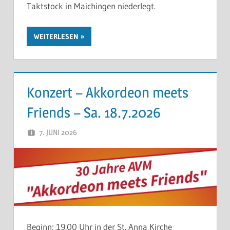
Taktstock in Maichingen niederlegt.
WEITERLESEN
Konzert – Akkordeon meets
Friends – Sa. 18.7.2026
7. JUNI 2026
THOMAS
Beginn: 19.00 Uhr in der St. Anna Kirche