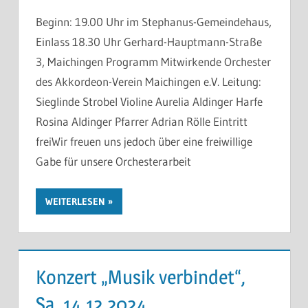
Beginn: 19.00 Uhr im Stephanus-Gemeindehaus,
Einlass 18.30 Uhr Gerhard-Hauptmann-Straße
3, Maichingen Programm Mitwirkende Orchester
des Akkordeon-Verein Maichingen e.V. Leitung:
Sieglinde Strobel Violine Aurelia Aldinger Harfe
Rosina Aldinger Pfarrer Adrian Rölle Eintritt
freiWir freuen uns jedoch über eine freiwillige
Gabe für unsere Orchesterarbeit
WEITERLESEN
Konzert „Musik verbindet“,
Sa. 14.12.2024