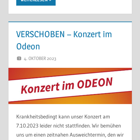
VERSCHOBEN – Konzert im
Odeon
4. OKTOBER 2023
THOMAS
Krankheitsbedingt kann unser Konzert am
7.10.2023 leider nicht stattfinden. Wir bemühen
uns um einen zeitnahen Ausweichtermin, den wir