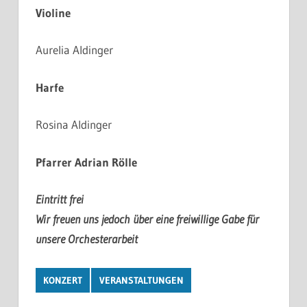
Violine
Aurelia Aldinger
Harfe
Rosina Aldinger
Pfarrer Adrian Rölle
Eintritt frei
Wir freuen uns jedoch über eine freiwillige Gabe für
unsere Orchesterarbeit
KONZERT
VERANSTALTUNGEN