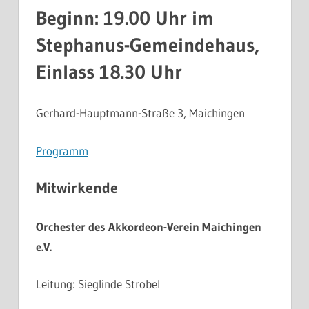
Beginn: 19.00 Uhr im
Stephanus-Gemeindehaus,
Einlass 18.30 Uhr
Gerhard-Hauptmann-Straße 3, Maichingen
Programm
Mitwirkende
Orchester des Akkordeon-Verein Maichingen
e.V.
Leitung: Sieglinde Strobel