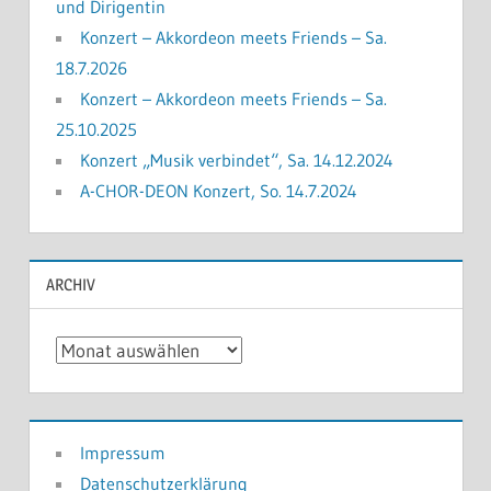
und Dirigentin
Konzert – Akkordeon meets Friends – Sa.
18.7.2026
Konzert – Akkordeon meets Friends – Sa.
25.10.2025
Konzert „Musik verbindet“, Sa. 14.12.2024
A-CHOR-DEON Konzert, So. 14.7.2024
ARCHIV
Archiv
Impressum
Datenschutzerklärung