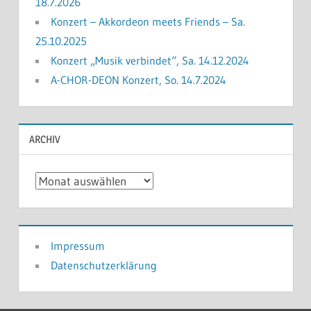
18.7.2026
Konzert – Akkordeon meets Friends – Sa.
25.10.2025
Konzert „Musik verbindet“, Sa. 14.12.2024
A-CHOR-DEON Konzert, So. 14.7.2024
ARCHIV
Archiv
Impressum
Datenschutzerklärung