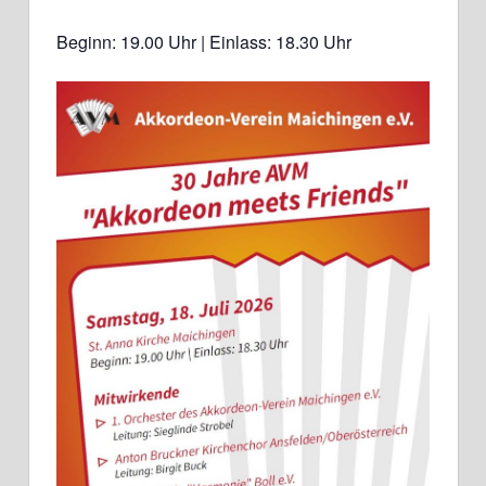
Beginn: 19.00 Uhr | Einlass: 18.30 Uhr