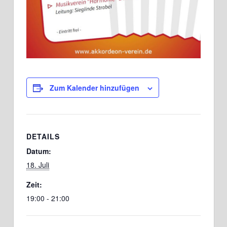
Zum Kalender hinzufügen
DETAILS
Datum:
18. Juli
Zeit:
19:00 - 21:00