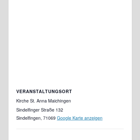
VERANSTALTUNGSORT
Kirche St. Anna Maichingen
Sindelfinger Straße 132
Sindelfingen
,
71069
Google Karte anzeigen