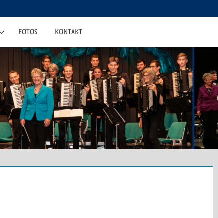
FOTOS
KONTAKT