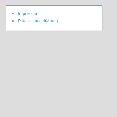
Impressum
Datenschutzerklärung