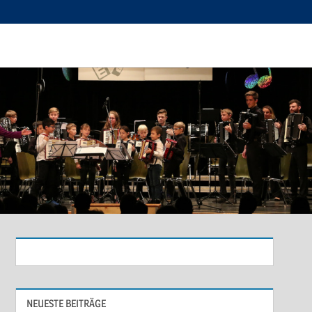
NEUESTE BEITRÄGE