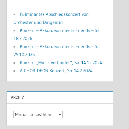
Fulminantes Abschiedskonzert von
Orchester und Dirigentin
Konzert – Akkordeon meets Friends – Sa.
18.7.2026
Konzert – Akkordeon meets Friends – Sa.
25.10.2025
Konzert „Musik verbindet“, Sa. 14.12.2024
A-CHOR-DEON Konzert, So. 14.7.2024
ARCHIV
Archiv