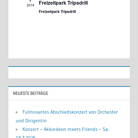
Freizeitpark Tripsdrill
2019
Freizeitpark Tripsdrill
NEUESTE BEITRÄGE
Fulminantes Abschiedskonzert von Orchester
und Dirigentin
Konzert – Akkordeon meets Friends – Sa.
18.7.2026