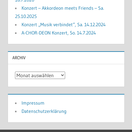
Konzert – Akkordeon meets Friends – Sa.
25.10.2025
Konzert „Musik verbindet“, Sa. 14.12.2024
A-CHOR-DEON Konzert, So. 14.7.2024
ARCHIV
Archiv
Impressum
Datenschutzerklärung